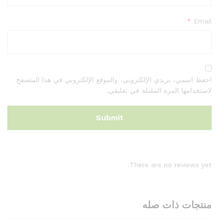
*
Email
احفظ اسمي، بريدي الإلكتروني، والموقع الإلكتروني في هذا المتصفح
لاستخدامها المرة المقبلة في تعليقي.
There are no reviews yet.
منتجات ذات صله