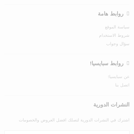
روابط هامة
سياسة الموقع
شروط الاستخدام
سؤال وجواب
روابط سبايسيا!
عن سبايسيا!
اتصل بنا
النشرات الدورية
اشترك في النشرات الدورية لتصلك افضل العروض والخصومات