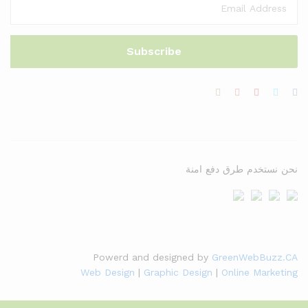
نحن نستخدم طرق دفع امنة
Powerd and designed by
GreenWebBuzz.CA
Web Design
|
Graphic Design
|
Online Marketing