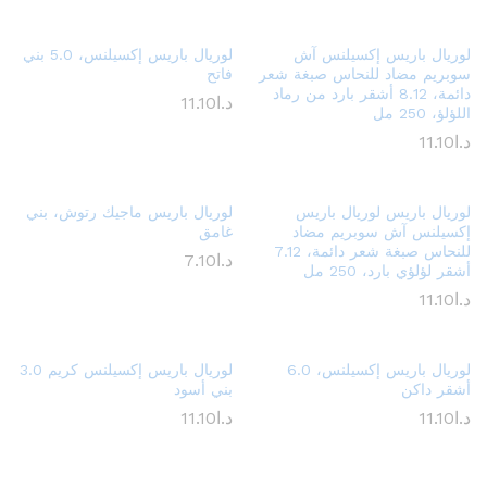
لوريال باريس إكسيلنس آش
لوريال باريس إكسيلنس، 5.0 بني
سوبريم مضاد للنحاس صبغة شعر
فاتح
دائمة، 8.12 أشقر بارد من رماد
د.ا
11.10
اللؤلؤ، 250 مل
د.ا
11.10
لوريال باريس لوريال باريس
لوريال باريس ماجيك رتوش، بني
إكسيلنس آش سوبريم مضاد
غامق
للنحاس صبغة شعر دائمة، 7.12
د.ا
7.10
أشقر لؤلؤي بارد، 250 مل
د.ا
11.10
لوريال باريس إكسيلنس، 6.0
لوريال باريس إكسيلنس كريم 3.0
أشقر داكن
بني أسود
د.ا
11.10
د.ا
11.10