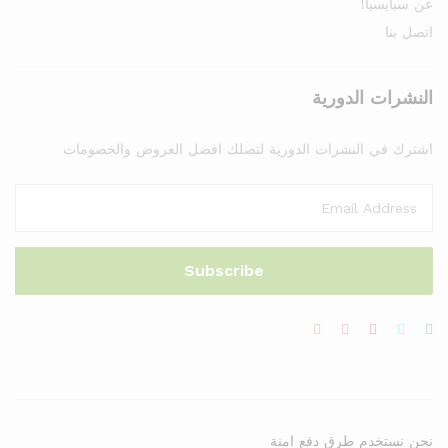
عن سبايسيا!
اتصل بنا
النشرات الدورية
اشترك في النشرات الدورية لتصلك افضل العروض والخصومات
نحن نستخدم طرق دفع امنة