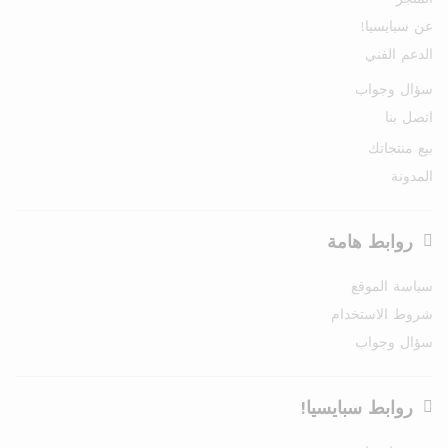
عن سبايسيا!
الدعم الفني
سؤال وجواب
اتصل بنا
بيع منتجاتك
المدونة
روابط هامة
سياسة الموقع
شروط الاستخدام
سؤال وجواب
روابط سبايسيا!