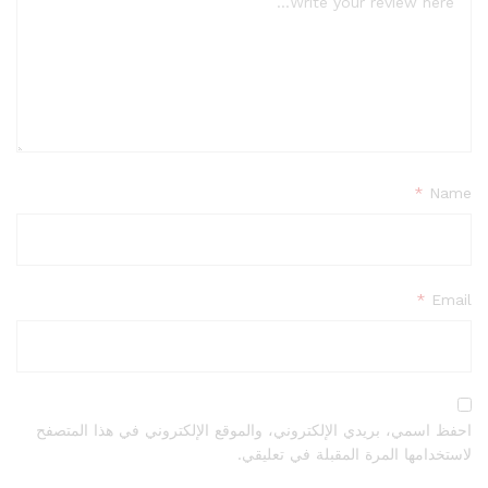
*
Name
*
Email
احفظ اسمي، بريدي الإلكتروني، والموقع الإلكتروني في هذا المتصفح
لاستخدامها المرة المقبلة في تعليقي.