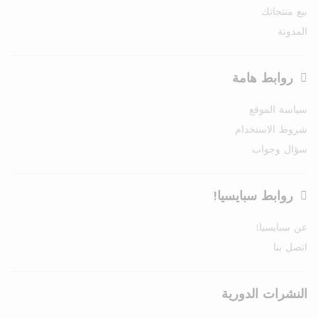
بيع منتجاتك
المدونة
روابط هامة
سياسة الموقع
شروط الاستخدام
سؤال وجواب
روابط سبايسيا!
عن سبايسيا!
اتصل بنا
النشرات الدورية