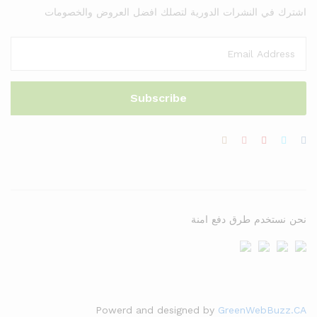
اشترك في النشرات الدورية لتصلك افضل العروض والخصومات
نحن نستخدم طرق دفع امنة
Powerd and designed by
GreenWebBuzz.CA