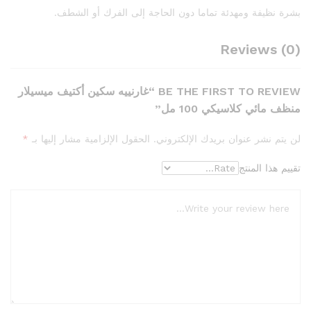
بشرة نظيفة ومهدئة تماما دون الحاجة إلى الفرك أو الشطف.
Reviews (0)
BE THE FIRST TO REVIEW “غارنييه سكين أكتيف ميسيلار
منظف مائي كلاسيكي 100 مل”
لن يتم نشر عنوان بريدك الإلكتروني.
الحقول الإلزامية مشار إليها بـ
*
تقييم هذا المنتج