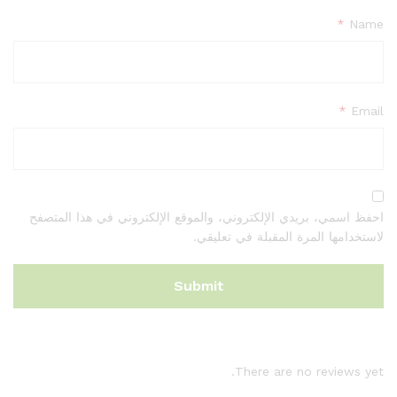
*
Name
*
Email
احفظ اسمي، بريدي الإلكتروني، والموقع الإلكتروني في هذا المتصفح
لاستخدامها المرة المقبلة في تعليقي.
There are no reviews yet.