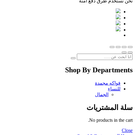
نحن نستخدم طرق دفع امنة
Shop By Departments
فواكه مجمدة
للنساء
الجمال
سلة المشتريات
No products in the cart.
Close