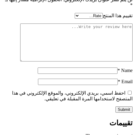
*
تقييم هذا المنتج
*
Name
*
Email
احفظ اسمي، بريدي الإلكتروني، والموقع الإلكتروني في هذا
المتصفح لاستخدامها المرة المقبلة في تعليقي.
تقييمات