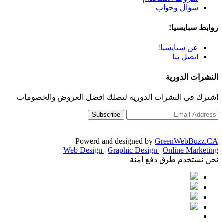
سؤال وجواب
روابط سبايسيا!
عن سبايسيا!
اتصل بنا
النشرات الدورية
اشترك في النشرات الدورية لتصلك افضل العروض والخصومات
Powerd and designed by
GreenWebBuzz.CA
Web Design
|
Graphic Design
|
Online Marketing
نحن نستخدم طرق دفع امنة