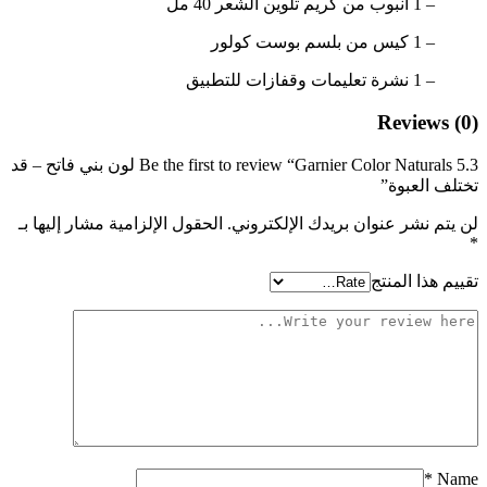
– 1 أنبوب من كريم تلوين الشعر 40 مل
– 1 كيس من بلسم بوست كولور
– 1 نشرة تعليمات وقفازات للتطبيق
Reviews (0)
Be the first to review “Garnier Color Naturals 5.3 لون بني فاتح – قد
تختلف العبوة”
لن يتم نشر عنوان بريدك الإلكتروني.
الحقول الإلزامية مشار إليها بـ
*
تقييم هذا المنتج
*
Name