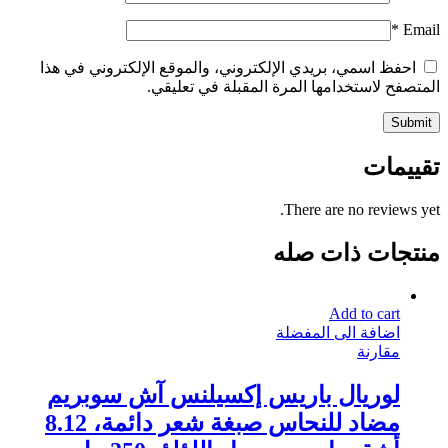
*
Email
احفظ اسمي، بريدي الإلكتروني، والموقع الإلكتروني في هذا
المتصفح لاستخدامها المرة المقبلة في تعليقي.
تقييمات
There are no reviews yet.
منتجات ذات صله
Add to cart
اضافة الى المفضلة
مقارنة
لوريال باريس إكسيلنس آش سوبريم
مضاد للنحاس صبغة شعر دائمة، 8.12