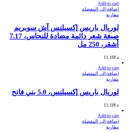
Add to cart
اضافة الى المفضلة
مقارنة
لوريال باريس إكسيلنس آش سوبريم
صبغة شعر دائمة مضادة للنحاس، 7.17
أشقر، 250 مل
د.ا
11.10
Add to cart
اضافة الى المفضلة
مقارنة
لوريال باريس إكسيلنس، 5.0 بني فاتح
د.ا
11.10
Add to cart
اضافة الى المفضلة
مقارنة