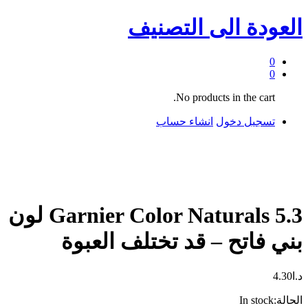
العودة الى
التصنيف
0
0
No products in the cart.
تسجيل دخول
انشاء حساب
Garnier Color Naturals 5.3 لون
بني فاتح – قد تختلف العبوة
د.ا
4.30
الحالة:
In stock