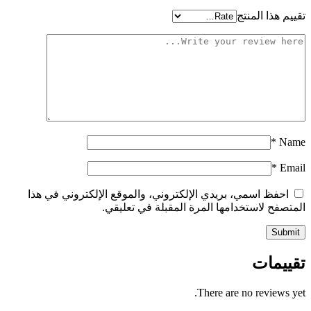
تقييم هذا المنتج
*
Name
*
Email
احفظ اسمي، بريدي الإلكتروني، والموقع الإلكتروني في هذا
المتصفح لاستخدامها المرة المقبلة في تعليقي.
تقييمات
There are no reviews yet.