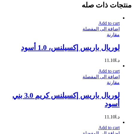
منتجات ذات صله
Add to cart
اضافة الى المفضلة
مقارنة
لوريال باريس إكسيلنس، 1.0 أسود
د.ا
11.10
Add to cart
اضافة الى المفضلة
مقارنة
لوريال باريس إكسيلنس كريم 3.0 بني
أسود
د.ا
11.10
Add to cart
اضافة الى المفضلة