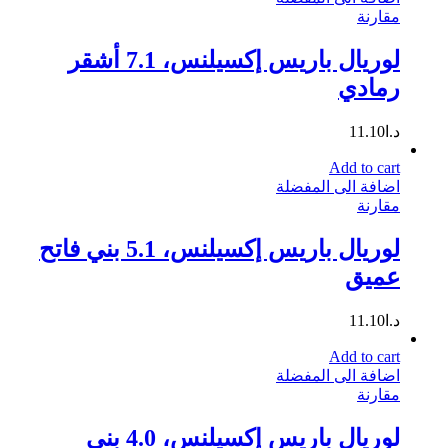
مقارنة
لوريال باريس إكسيلنس، 7.1 أشقر
رمادي
د.ا
11.10
Add to cart
اضافة الى المفضلة
مقارنة
لوريال باريس إكسيلنس، 5.1 بني فاتح
عميق
د.ا
11.10
Add to cart
اضافة الى المفضلة
مقارنة
لوريال باريس إكسيلنس، 4.0 بني