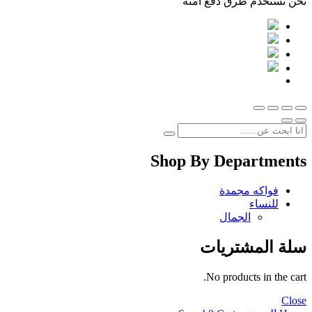
نحن نستخدم طرق دفع امنة
Shop By Departments
فواكه مجمدة
للنساء
الجمال
سلة المشتريات
No products in the cart.
Close