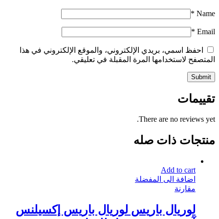
*
Name
*
Email
احفظ اسمي، بريدي الإلكتروني، والموقع الإلكتروني في هذا
المتصفح لاستخدامها المرة المقبلة في تعليقي.
تقييمات
There are no reviews yet.
منتجات ذات صله
Add to cart
اضافة الى المفضلة
مقارنة
لوريال باريس لوريال باريس إكسيلنس