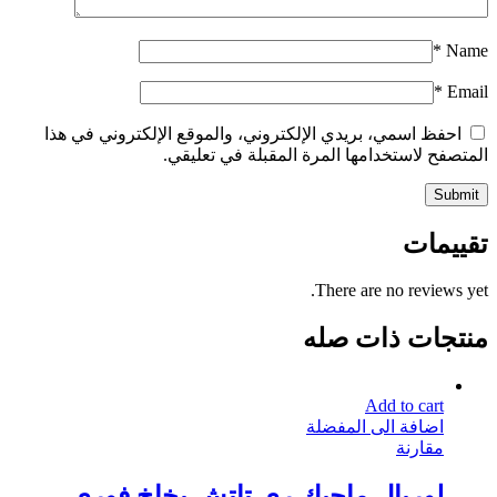
*
Name
*
Email
احفظ اسمي، بريدي الإلكتروني، والموقع الإلكتروني في هذا
المتصفح لاستخدامها المرة المقبلة في تعليقي.
تقييمات
There are no reviews yet.
منتجات ذات صله
Add to cart
اضافة الى المفضلة
مقارنة
لوريال ماجيك ري تاتش بخاخ فوري