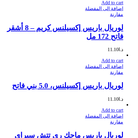
Add to cart
اضافة الى المفضلة
مقارنة
لوريال باريس إكسيلنس كريم – 8 أشقر
فاتح 172 مل
د.ا
11.10
Add to cart
اضافة الى المفضلة
مقارنة
لوريال باريس إكسيلنس، 5.0 بني فاتح
د.ا
11.10
Add to cart
اضافة الى المفضلة
مقارنة
لوريال باريس ماجك ري تتش سبراي