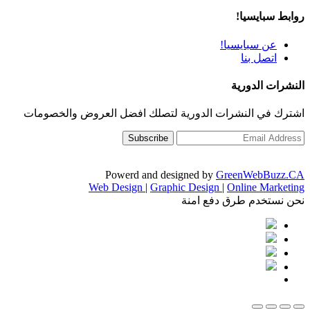
روابط سبايسيا!
عن سبايسيا!
اتصل بنا
النشرات الدورية
اشترك في النشرات الدورية لتصلك افضل العروض والخصومات
Powerd and designed by
GreenWebBuzz.CA
Web Design
|
Graphic Design
|
Online Marketing
نحن نستخدم طرق دفع امنة