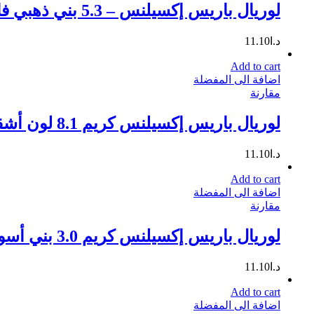
لوريال باريس إكسيلنس – 5.3 بني ذهبي فاتح
د.ا
11.10
Add to cart
اضافة الى المفضلة
مقارنة
لوريال باريس إكسيلنس كريم 8.1 لون أشقر أشقر رمادي
د.ا
11.10
Add to cart
اضافة الى المفضلة
مقارنة
لوريال باريس إكسيلنس كريم 3.0 بني أسود
د.ا
11.10
Add to cart
اضافة الى المفضلة