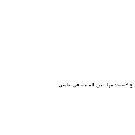
ح لاستخدامها المرة المقبلة في تعليقي.