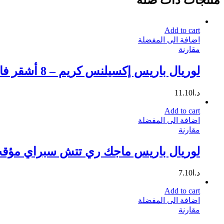
Add to cart
اضافة الى المفضلة
مقارنة
لوريال باريس إكسيلنس كريم – 8 أشقر فاتح 172 مل
د.ا
11.10
Add to cart
اضافة الى المفضلة
مقارنة
لوريال باريس ماجك ري تتش سبراي مؤقت 
د.ا
7.10
Add to cart
اضافة الى المفضلة
مقارنة