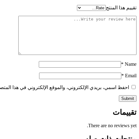
تقييم هذا المنتج
*
Name
*
Email
احفظ اسمي، بريدي الإلكتروني، والموقع الإلكتروني في هذا المتصف
تقييمات
There are no reviews yet.
منتجات ذات صله