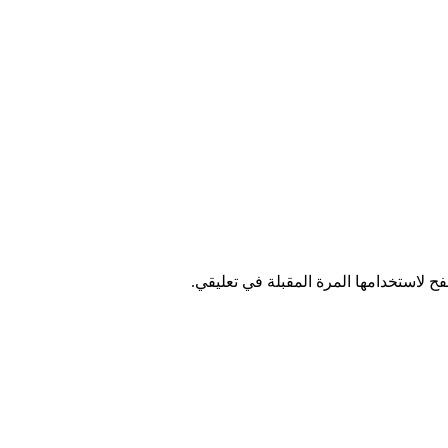
ح لاستخدامها المرة المقبلة في تعليقي.