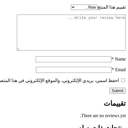
تقييم هذا المنتج
*
Name
*
Email
احفظ اسمي، بريدي الإلكتروني، والموقع الإلكتروني في هذا المتصف
تقييمات
There are no reviews yet.
منتجات ذات صله