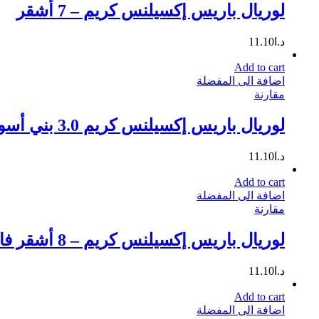
لوريال باريس إكسيلنس كريم – 7 أشقر
د.ا
11.10
Add to cart
اضافة الى المفضلة
مقارنة
لوريال باريس إكسيلنس كريم 3.0 بني أسود
د.ا
11.10
Add to cart
اضافة الى المفضلة
مقارنة
لوريال باريس إكسيلنس كريم – 8 أشقر فاتح 172 مل
د.ا
11.10
Add to cart
اضافة الى المفضلة