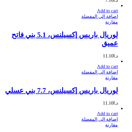
د.ا
7.10
Add to cart
اضافة الى المفضلة
مقارنة
لوريال باريس إكسيلنس، 5.1 بني فاتح
عميق
د.ا
11.10
Add to cart
اضافة الى المفضلة
مقارنة
لوريال باريس إكسيلنس، 7.7 بني عسلي
د.ا
11.10
Add to cart
اضافة الى المفضلة
مقارنة