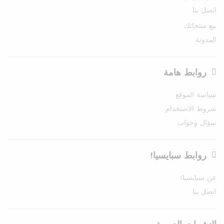
اتصل بنا
بيع منتجاتك
المدونة
روابط هامة
سياسة الموقع
شروط الاستخدام
سؤال وجواب
روابط سبايسيا!
عن سبايسيا!
اتصل بنا