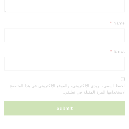
*
Name
*
Email
احفظ اسمي، بريدي الإلكتروني، والموقع الإلكتروني في هذا المتصفح
لاستخدامها المرة المقبلة في تعليقي.