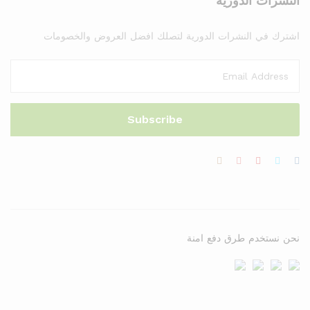
النشرات الدورية
اشترك في النشرات الدورية لتصلك افضل العروض والخصومات
نحن نستخدم طرق دفع امنة