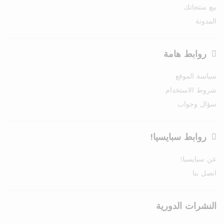
بيع منتجاتك
المدونة
روابط هامة
سياسة الموقع
شروط الاستخدام
سؤال وجواب
روابط سبايسيا!
عن سبايسيا!
اتصل بنا
النشرات الدورية