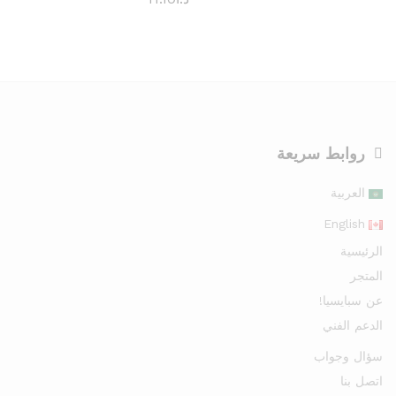
روابط سريعة
العربية
English
الرئيسية
المتجر
عن سبايسيا!
الدعم الفني
سؤال وجواب
اتصل بنا