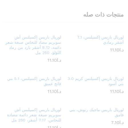
منتجات ذات صله
لوريال باريس إكسيلنس، 7.1
لوريال باريس إكسيلنس آش
أشقر رمادي
سوبريم مضاد للنحاس صبغة شعر
دائمة، 8.12 أشقر بارد من رماد
د.ا
11.10
اللؤلؤ، 250 مل
د.ا
11.10
لوريال باريس إكسيلنس كريم 3.0
لوريال باريس إكسيلنس، 5.1 بني
بني أسود
فاتح عميق
د.ا
11.10
د.ا
11.10
لوريال باريس ماجيك رتوش، بني
لوريال باريس إكسيلنس آش
غامق
سوبريم صبغة شعر دائمة مضادة
للنحاس، 7.17 أشقر، 250 مل
د.ا
7.10
د.ا
11.10