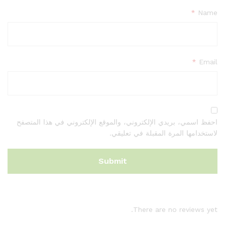
*
Name
*
Email
احفظ اسمي، بريدي الإلكتروني، والموقع الإلكتروني في هذا المتصفح
لاستخدامها المرة المقبلة في تعليقي.
There are no reviews yet.