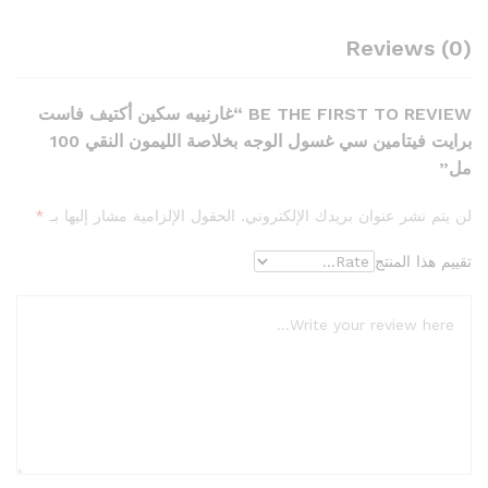
Reviews (0)
BE THE FIRST TO REVIEW “غارنييه سكين أكتيف فاست
برايت فيتامين سي غسول الوجه بخلاصة الليمون النقي 100
مل”
لن يتم نشر عنوان بريدك الإلكتروني.
الحقول الإلزامية مشار إليها بـ
*
تقييم هذا المنتج