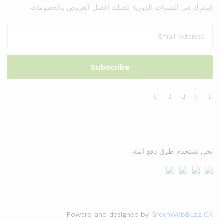
اشترك في النشرات الدورية لتصلك افضل العروض والخصومات
نحن نستخدم طرق دفع امنة
Powerd and designed by
GreenWebBuzz.CA