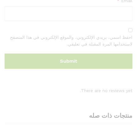
*
Email
احفظ اسمي، بريدي الإلكتروني، والموقع الإلكتروني في هذا المتصفح
لاستخدامها المرة المقبلة في تعليقي.
There are no reviews yet.
منتجات ذات صله