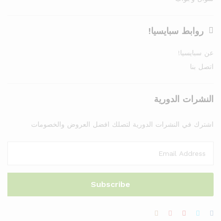
روابط سبايسيا!
عن سبايسيا!
اتصل بنا
النشرات الدورية
اشترك في النشرات الدورية لتصلك افضل العروض والخصومات