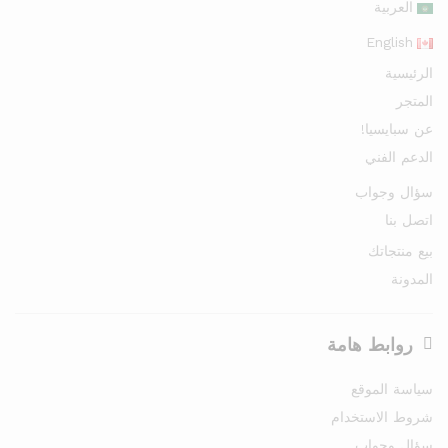
العربية
English
الرئيسية
المتجر
عن سبايسيا!
الدعم الفني
سؤال وجواب
اتصل بنا
بيع منتجاتك
المدونة
روابط هامة
سياسة الموقع
شروط الاستخدام
سؤال وجواب