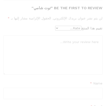
BE THE FIRST TO REVIEW “توت شامي”
لن يتم نشر عنوان بريدك الإلكتروني.
الحقول الإلزامية مشار إليها بـ
*
تقييم هذا المنتج
*
Name