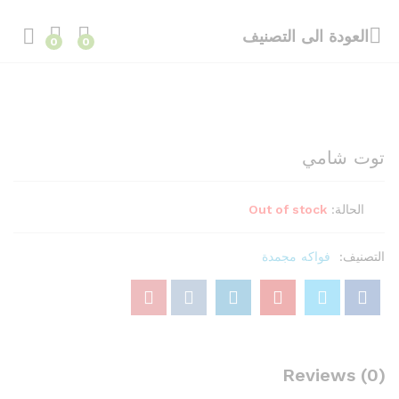
العودة الى
التصنيف
0
0
توت شامي
الحالة:
Out of stock
التصنيف:
فواكه مجمدة
Reviews (0)