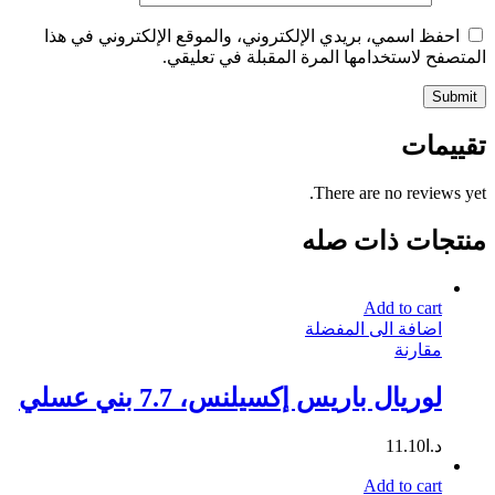
احفظ اسمي، بريدي الإلكتروني، والموقع الإلكتروني في هذا
المتصفح لاستخدامها المرة المقبلة في تعليقي.
تقييمات
There are no reviews yet.
منتجات ذات صله
Add to cart
اضافة الى المفضلة
مقارنة
لوريال باريس إكسيلنس، 7.7 بني عسلي
د.ا
11.10
Add to cart