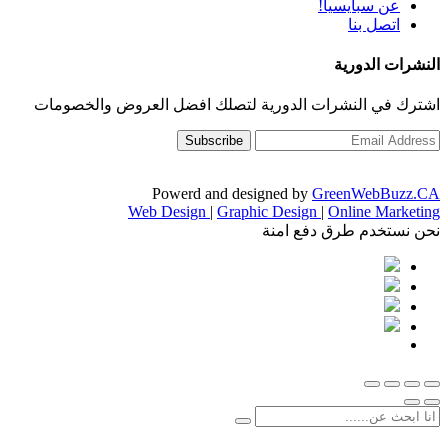
عن سبايسيا!
اتصل بنا
النشرات الدورية
اشترك في النشرات الدورية لتصلك افضل العروض والخصومات
Powerd and designed by
GreenWebBuzz.CA
Web Design
|
Graphic Design
|
Online Marketing
نحن نستخدم طرق دفع امنة