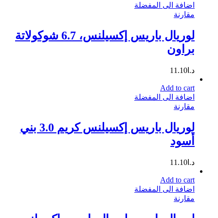
اضافة الى المفضلة
مقارنة
لوريال باريس إكسيلنس، 6.7 شوكولاتة
براون
د.ا
11.10
Add to cart
اضافة الى المفضلة
مقارنة
لوريال باريس إكسيلنس كريم 3.0 بني
أسود
د.ا
11.10
Add to cart
اضافة الى المفضلة
مقارنة