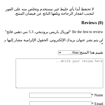
لا تحتفظ أبدا بأي خليط غير مستخدم وتخلص منه على الفور
لتجنب انفجار الزجاجة وتلفها الناتج عن فيضان المنتج.
Reviews (0)
Be the first to review “لوريال باريس بروديجي، 5.3 بني ذهبي فاتح”
لن يتم نشر عنوان بريدك الإلكتروني.
الحقول الإلزامية مشار إليها بـ
*
تقييم هذا المنتج
*
Name
*
Email