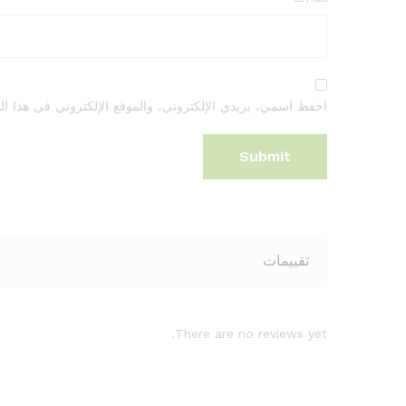
احفظ اسمي، بريدي الإلكتروني، والموقع الإلكتروني في هذا الم
تقييمات
There are no reviews yet.