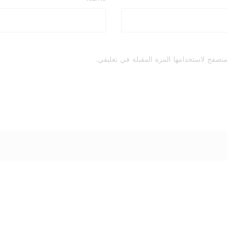
تصفح لاستخدامها المرة المقبلة في تعليقي.