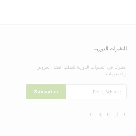
النشرات الدورية
اشترك في النشرات الدورية لتصلك افضل العروض
والخصومات