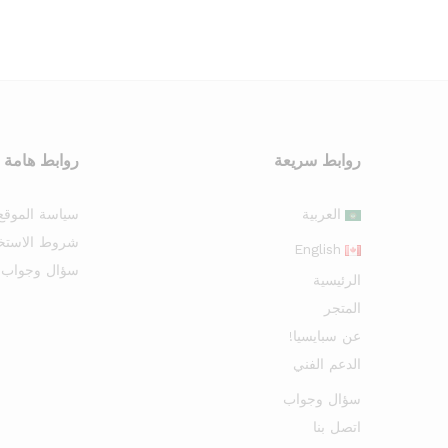
روابط سريعة
روابط هامة
العربية
سياسة الموقع
شروط الاستخ
English
سؤال وجواب
الرئيسية
المتجر
عن سبايسيا!
الدعم الفني
سؤال وجواب
اتصل بنا