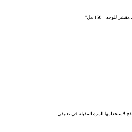
ح لاستخدامها المرة المقبلة في تعليقي.