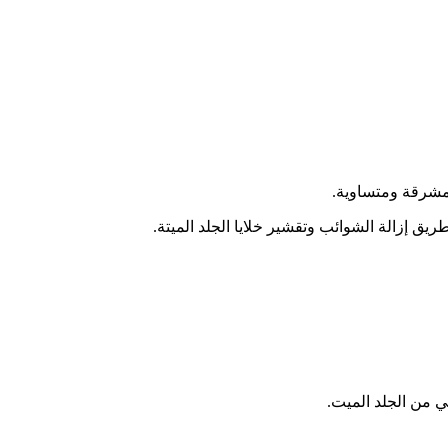
مشرقة ومتساوية.
 من الجلد الميت.