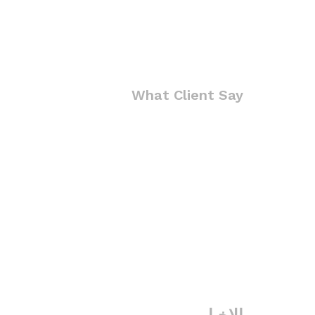
What Client Say